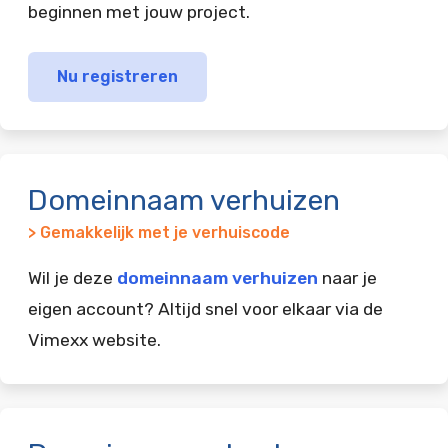
beginnen met jouw project.
Nu registreren
Domeinnaam verhuizen
> Gemakkelijk met je verhuiscode
Wil je deze
domeinnaam verhuizen
naar je
eigen account? Altijd snel voor elkaar via de
Vimexx website.