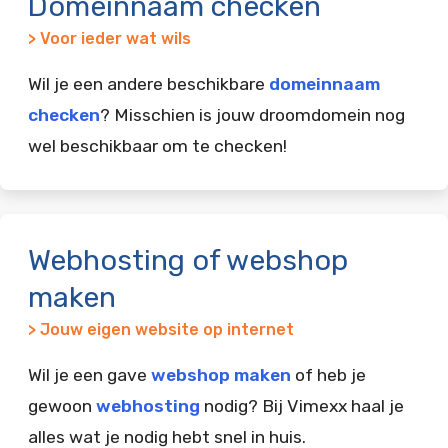
Domeinnaam checken
> Voor ieder wat wils
Wil je een andere beschikbare
domeinnaam
checken
? Misschien is jouw droomdomein nog
wel beschikbaar om te checken!
Webhosting of webshop
maken
> Jouw eigen website op internet
Wil je een gave
webshop maken
of heb je
gewoon
webhosting
nodig? Bij Vimexx haal je
alles wat je nodig hebt snel in huis.