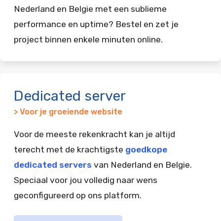
Nederland en Belgie met een sublieme
performance en uptime? Bestel en zet je
project binnen enkele minuten online.
Dedicated server
> Voor je groeiende website
Voor de meeste rekenkracht kan je altijd
terecht met de krachtigste
goedkope
dedicated servers
van Nederland en Belgie.
Speciaal voor jou volledig naar wens
geconfigureerd op ons platform.