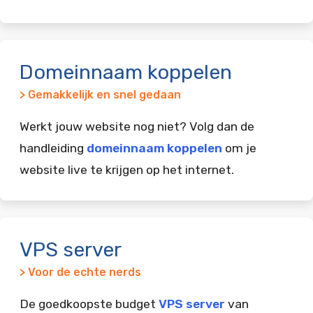
Domeinnaam koppelen
> Gemakkelijk en snel gedaan
Werkt jouw website nog niet? Volg dan de
handleiding
domeinnaam koppelen
om je
website live te krijgen op het internet.
VPS server
> Voor de echte nerds
De goedkoopste budget
VPS server
van